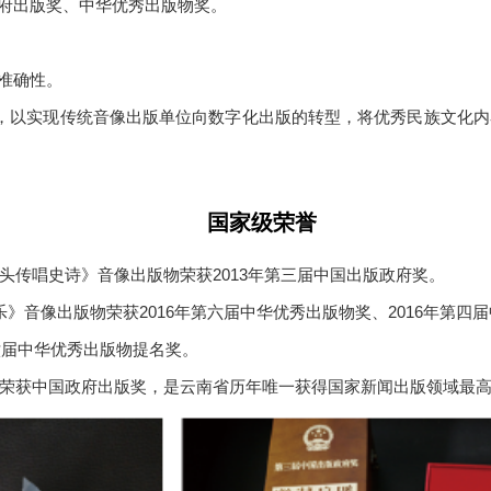
政府出版奖、中华优秀出版物奖。
准确性。
台”，以实现传统音像出版单位向数字化出版的转型，将优秀民族文化
国家级荣誉
头传唱史诗》音像出版物荣获2013年第三届中国出版政府奖。
》音像出版物荣获2016年第六届中华优秀出版物奖、2016年第四
六届中华优秀出版物提名奖。
荣获中国政府出版奖，是云南省历年唯一获得国家新闻出版领域最高