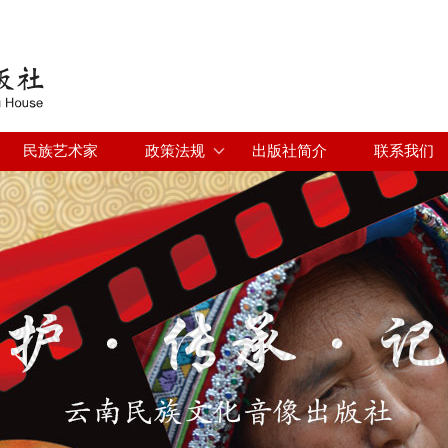
Jump to navigation
民族艺术家
政策法规
出版社简介
联系我们