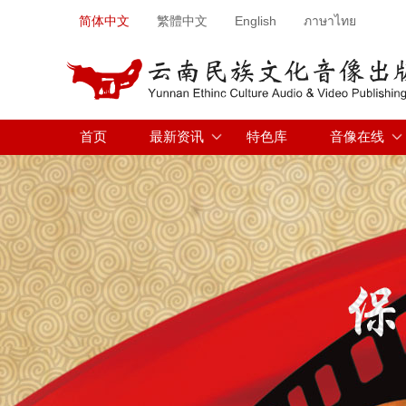
简体中文
繁體中文
English
ภาษาไทย
首页
最新资讯
特色库
音像在线