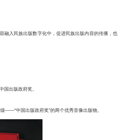
内容融入民族出版数字化中，促进民族出版内容的传播，也
届中国出版政府奖。
级——“中国出版政府奖”的两个优秀音像出版物。