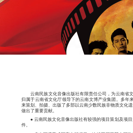
云南民族文化音像出版社有限责任公司，为云南省文化
归属于云南省文化厅领导下的云南文博产业集团。多年来
来策划、拍摄、出版了多部以云南少数民族非物质文化遗
做出了重要贡献。
● 云南民族文化音像出版社有较强的项目策划及项
件。