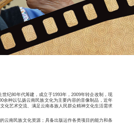
80年代筹建，成立于1993年，2009年转企改制，现
00余种以弘扬云南民族文化为主要内容的音像制品，近年
外文化艺术交流、满足云南各族人民群众精神文化生活需求
特的云南民族文化资源；具备出版运作各类项目的能力和条